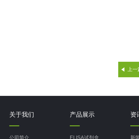
上一
关于我们
产品展示
资
公司简介
ELISA试剂盒
新