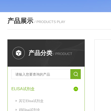
产品展示
/ PRODUCTS PLAY
产品分类
/ PRODUCT
ELISA试剂盒
其它Elisa试剂盒
鸡Elisa试剂盒