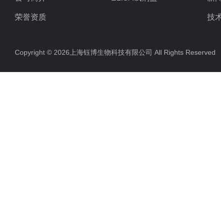
荣誉资质
技
Copyright © 2026上海钰博生物科技有限公司 All Rights Reserv