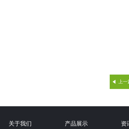
上一
关于我们
产品展示
资