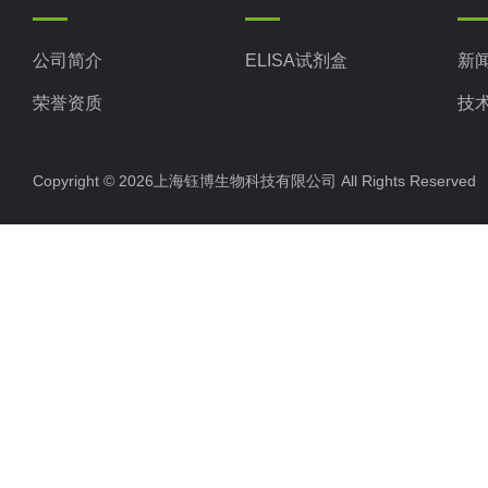
公司简介
ELISA试剂盒
新
荣誉资质
技
Copyright © 2026上海钰博生物科技有限公司 All Rights Reserv