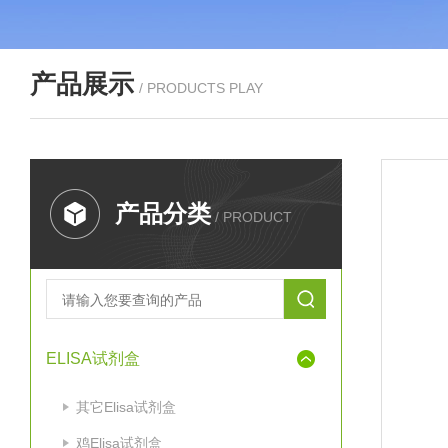
产品展示
/ PRODUCTS PLAY
产品分类
/ PRODUCT
ELISA试剂盒
其它Elisa试剂盒
鸡Elisa试剂盒