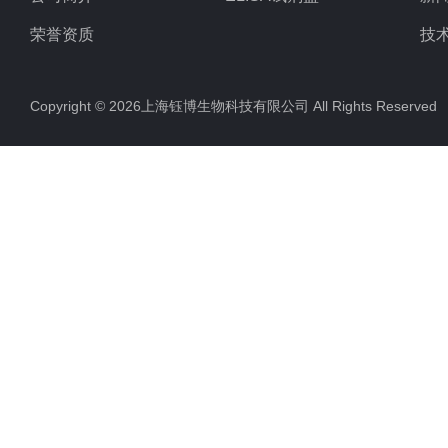
荣誉资质
技
Copyright © 2026上海钰博生物科技有限公司 All Rights Reserv