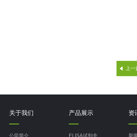
上一
关于我们
产品展示
资
公司简介
ELISA试剂盒
新