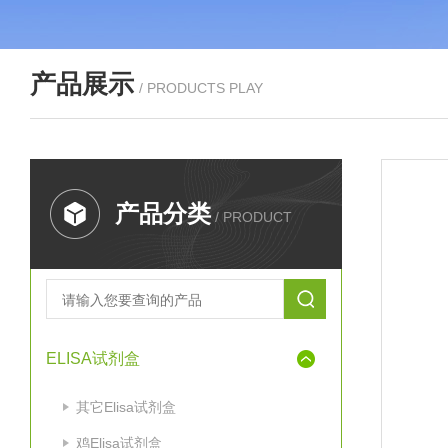
产品展示
/ PRODUCTS PLAY
产品分类
/ PRODUCT
ELISA试剂盒
其它Elisa试剂盒
鸡Elisa试剂盒