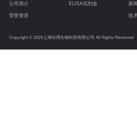
公司简介
ELISA试剂盒
新
荣誉资质
技
Copyright © 2026上海钰博生物科技有限公司 All Rights Reserv