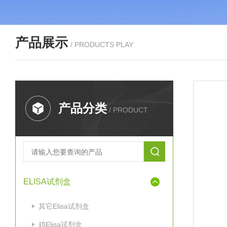
产品展示
/ PRODUCTS PLAY
产品分类
/ PRODUCT
ELISA试剂盒
其它Elisa试剂盒
鸡Elisa试剂盒