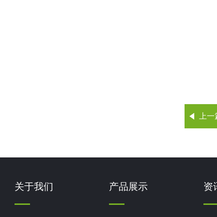
上一
关于我们
产品展示
资