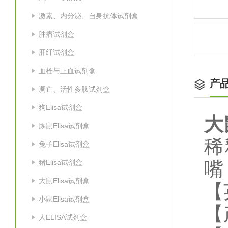
激素、内分泌、自身抗体试剂盒
肿瘤试剂盒
肝纤试剂盒
血栓与止血试剂盒
产
凋亡、活性多肽试剂盒
狗Elisa试剂盒
大
豚鼠Elisa试剂盒
稀
兔子Elisa试剂盒
猪Elisa试剂盒
嘴
大鼠Elisa试剂盒
【
小鼠Elisa试剂盒
【
人ELISA试剂盒