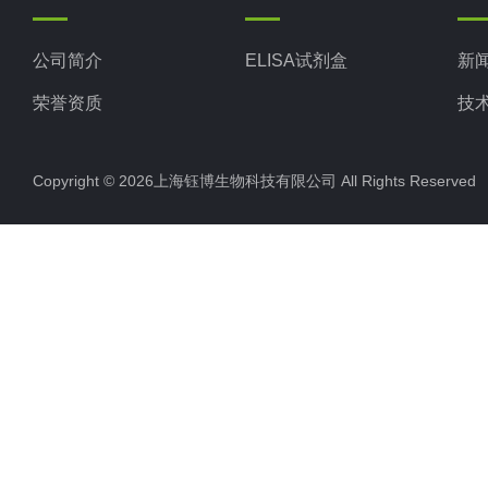
公司简介
ELISA试剂盒
新
荣誉资质
技
Copyright © 2026上海钰博生物科技有限公司 All Rights Reserv