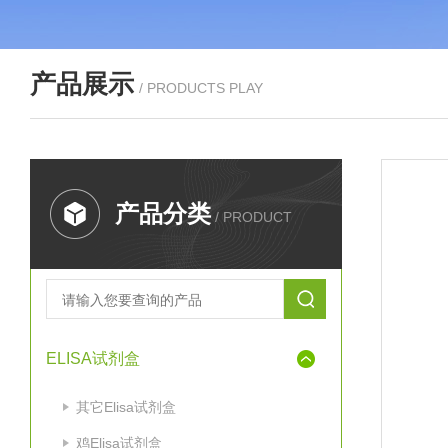
产品展示
/ PRODUCTS PLAY
产品分类
/ PRODUCT
ELISA试剂盒
其它Elisa试剂盒
鸡Elisa试剂盒