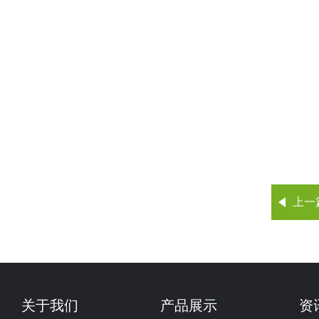
上一
关于我们
产品展示
资