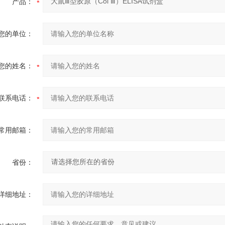
产品：
您的单位：
您的姓名：
联系电话：
常用邮箱：
省份：
详细地址：