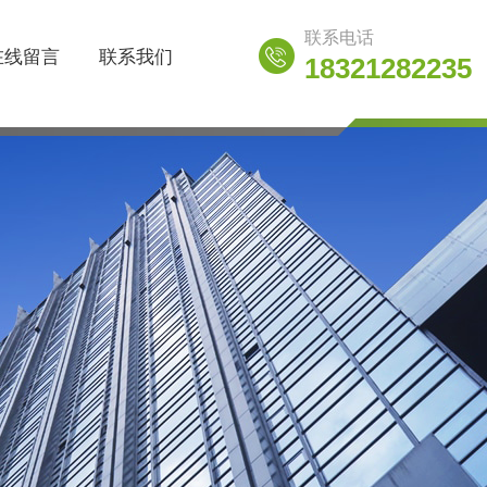
联系电话
在线留言
联系我们
18321282235