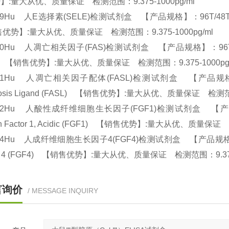
】:量大从优、质量保证 检测范围：9.375-1000pg/ml
29Hu 人E选择素(SELE)检测试剂盒 【产品规格】：96T/48T(两种规格) E
优势】:量大从优、质量保证 检测范围：9.375-1000pg/ml
30Hu 人凋亡相关因子(FAS)检测试剂盒 【产品规格】：96T/48T(两种规格
S) 【销售优势】:量大从优、质量保证 检测范围：9.375-1000p
31Hu 人凋亡相关因子配体(FASL)检测试剂盒 【产品规格】：96T/48
tosis Ligand (FASL) 【销售优势】:量大从优、质量保证 检测范围
32Hu 人酸性成纤维细胞生长因子(FGF1)检测试剂盒 【产品规格】：96
th Factor 1, Acidic (FGF1) 【销售优势】:量大从优、质量保证
34Hu 人成纤维细胞生长因子4(FGF4)检测试剂盒 【产品规格】：96T/48
or 4 (FGF4) 【销售优势】:量大从优、质量保证 检测范围：9.375
言询价
/ MESSAGE INQUIRY