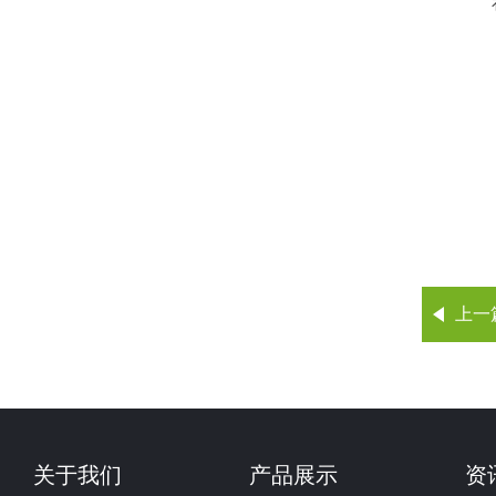
上一
关于我们
产品展示
资