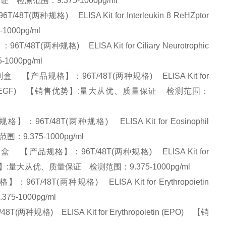
量保证 检测范围：9.375-1000pg/ml
规格) ELISA Kit for Interleukin 8 ReHZptor
1000pg/ml
种规格) ELISA Kit for Ciliary Neurotrophic
1000pg/ml
【产品规格】：96T/48T(两种规格) ELISA Kit for
th Factor (EG-VEGF) 【销售优势】:量大从优、质量保证 检测范围：
/48T(两种规格) ELISA Kit for Eosinophil
围：9.375-1000pg/ml
 【产品规格】：96T/48T(两种规格) ELISA Kit for
1) 【销售优势】:量大从优、质量保证 检测范围：9.375-1000pg/ml
T(两种规格) ELISA Kit for Erythropoietin
5-1000pg/ml
) ELISA Kit for Erythropoietin (EPO) 【销