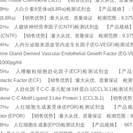
hoid Tissue Chemokine (SLC) 【销售优势】:量大从优、质
19Hu 人白介素8受体α(IL8Rα)检测试剂盒 【产品规格】：96T/48T(两种
a (IL8Ra) 【销售优势】:量大从优、质量保证 检测范围：9.375-
21Hu 人睫状神经营养因子(CNTF)检测试剂盒 【产品规格】：96T/48T(两
or (CNTF) 【销售优势】:量大从优、质量保证 检测范围：9.375-
024Hu 人内分泌腺来源血管内皮生长因子(EG-VEGF)检测试剂盒 
crine Gland Derived Vascular Endothelial Grow
-1000pg/ml
025Hu 人嗜酸粒细胞趋化因子(ECF)检测试剂盒 【产品规格】：96T
otactic Factor (ECF) 【销售优势】:量大从优、质量保证 检测范
026Hu 人趋化因子C-C-基元配体3样蛋白1(CCL3L1)检测试剂盒
okine C-C-Motif Ligand 3 Like Protein 1 (CCL3L
27Hu 人红细胞生成素受体(EPOR)检测试剂盒 【产品规格】：96T/48
ptor (EPOR) 【销售优势】:量大从优、质量保证 检测范围：9.37
28Hu 人红细胞生成素(EPO)检测试剂盒 【产品规格】：96T/48T(两种规格