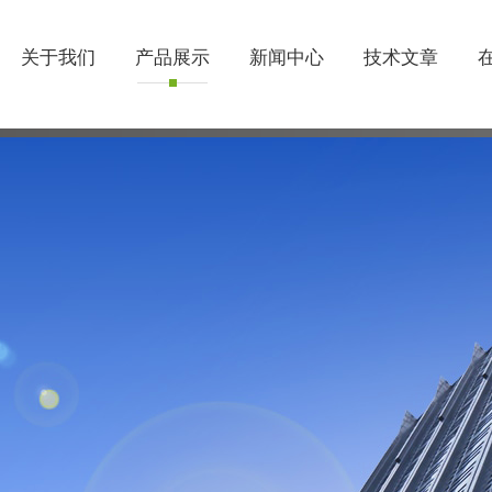
关于我们
产品展示
新闻中心
技术文章