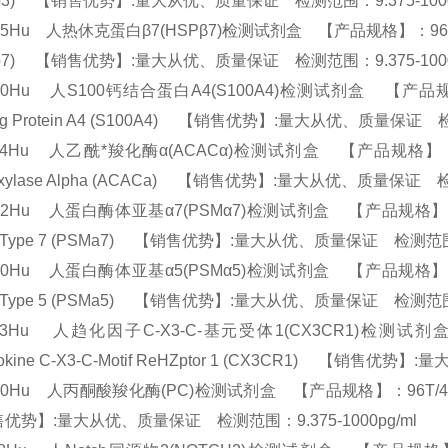
Pb3) 【销售优势】:量大从优、质量保证 检测范围：9.375-100
05Hu 人热休克蛋白β7(HSPβ7)检测试剂盒 【产品规格】：96T/48T(两种规格
Pb7) 【销售优势】:量大从优、质量保证 检测范围：9.375-100
20Hu 人S100钙结合蛋白A4(S100A4)检测试剂盒 【产品规格】：96
ing Protein A4 (S100A4) 【销售优势】:量大从优、质量保证 
84Hu 人乙酰*羧化酶α(ACACα)检测试剂盒 【产品规格】：96T/48T
oxylase Alpha (ACACa) 【销售优势】:量大从优、质量保证 检
62Hu 人蛋白酶体亚基α7(PSMα7)检测试剂盒 【产品规格】：96T/48T
a Type 7 (PSMa7) 【销售优势】:量大从优、质量保证 检测范围：
60Hu 人蛋白酶体亚基α5(PSMα5)检测试剂盒 【产品规格】：96T/48T
a Type 5 (PSMa5) 【销售优势】:量大从优、质量保证 检测范围：
523Hu 人趋化因子C-X3-C-基元受体1(CX3CR1)检测试剂盒 
okine C-X3-C-Motif ReHZptor 1 (CX3CR1) 【销售优
30Hu 人丙酮酸羧化酶(PC)检测试剂盒 【产品规格】：96T/48T(两种规格)
优势】:量大从优、质量保证 检测范围：9.375-1000pg/ml