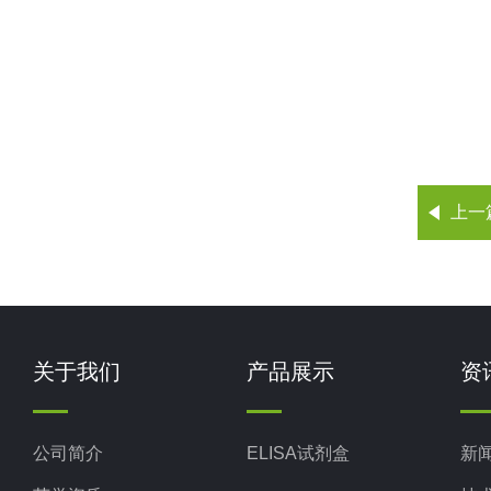
上一
关于我们
产品展示
资
公司简介
ELISA试剂盒
新