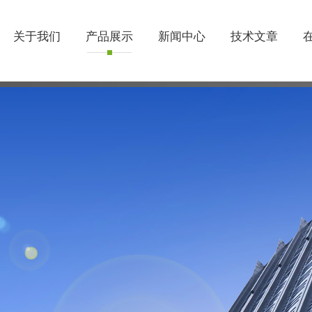
关于我们
产品展示
新闻中心
技术文章