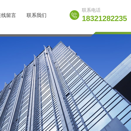
联系电话
在线留言
联系我们
18321282235