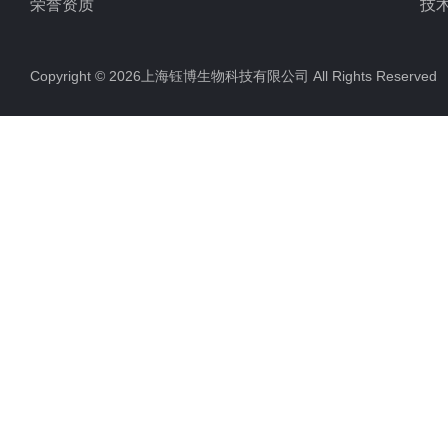
荣誉资质
技
Copyright © 2026上海钰博生物科技有限公司 All Rights Reserv