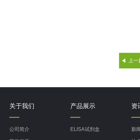
上一
关于我们
产品展示
资
公司简介
ELISA试剂盒
新