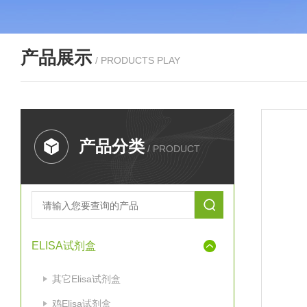
产品展示
/ PRODUCTS PLAY
产品分类
/ PRODUCT
ELISA试剂盒
其它Elisa试剂盒
鸡Elisa试剂盒