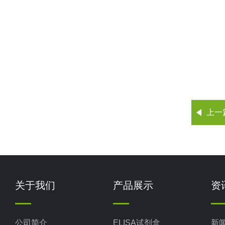
上一
关于我们
产品展示
资
公司简介
ELISA试剂盒
新