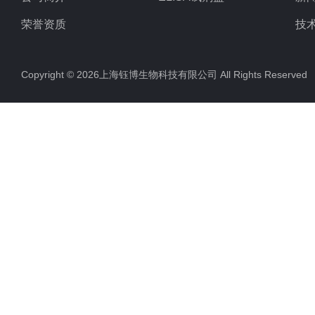
荣誉资质
技
Copyright © 2026上海钰博生物科技有限公司 All Rights Reserv