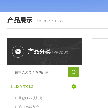
产品展示
/ PRODUCTS PLAY
产品分类
/ PRODUCT
ELISA试剂盒
其它Elisa试剂盒
鸡Elisa试剂盒