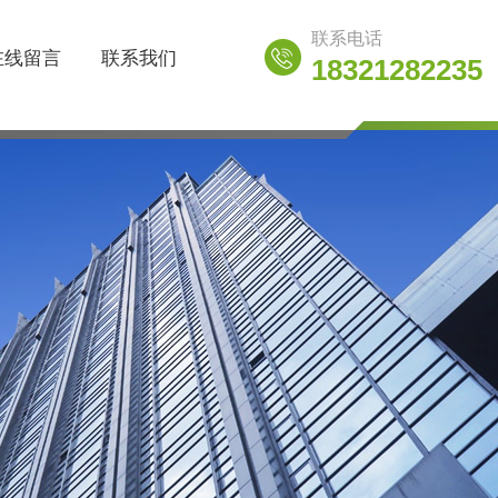
联系电话
在线留言
联系我们
18321282235