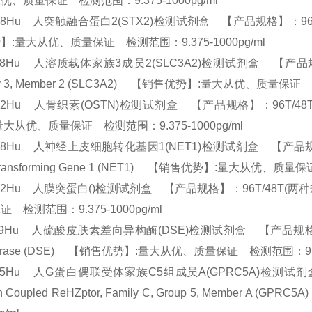
优、质量保证 检测范围：9.375-1000pg/ml
78Hu 人突触融合蛋白2(STX2)检测试剂盒 【产品规格】：96T/48T(两
】:量大从优、质量保证 检测范围：9.375-1000pg/ml
48Hu 人溶质载体家族3成员2(SLC3A2)检测试剂盒 【产品规格】：96T/
ly 3, Member 2 (SLC3A2) 【销售优势】:量大从优、质量保证 
92Hu 人骨织素(OSTN)检测试剂盒 【产品规格】：96T/48T(两种规格
量大从优、质量保证 检测范围：9.375-1000pg/ml
58Hu 人神经上皮细胞转化基因1(NET1)检测试剂盒 【产品规格】：96T/4
 Transforming Gene 1 (NET1) 【销售优势】:量大从优、质量
42Hu 人膜突蛋白()检测试剂盒 【产品规格】：96T/48T(两种规格) 
证 检测范围：9.375-1000pg/ml
49Hu 人硫酸皮肤素差向异构酶(DSE)检测试剂盒 【产品规格】：96T/48
erase (DSE) 【销售优势】:量大从优、质量保证 检测范围：9.37
745Hu 人G蛋白偶联受体家族C5组成员A(GPRC5A)检测试剂盒 【
ein Coupled ReHZptor, Family C, Group 5, Memb