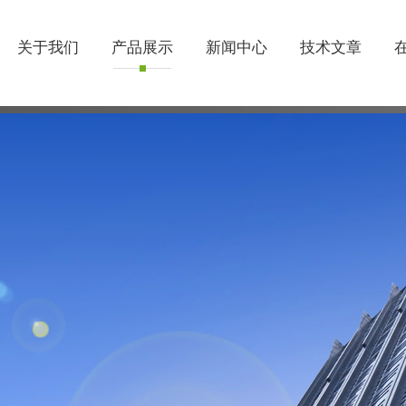
关于我们
产品展示
新闻中心
技术文章