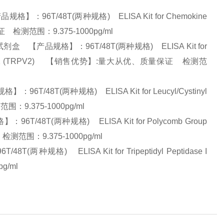
：96T/48T(两种规格) ELISA Kit for Chemokine
保证 检测范围：9.375-1000pg/ml
 【产品规格】：96T/48T(两种规格) ELISA Kit for
ly V, Member 2 (TRPV2) 【销售优势】:量大从优、质量保证 检测范
48T(两种规格) ELISA Kit for Leucyl/Cystinyl
围：9.375-1000pg/ml
8T(两种规格) ELISA Kit for Polycomb Group
 检测范围：9.375-1000pg/ml
格) ELISA Kit for Tripeptidyl Peptidase I
pg/ml