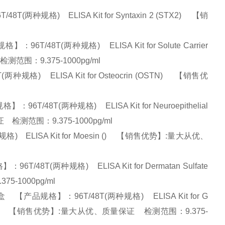
种规格) ELISA Kit for Syntaxin 2 (STX2) 【销
48T(两种规格) ELISA Kit for Solute Carrier
检测范围：9.375-1000pg/ml
) ELISA Kit for Osteocrin (OSTN) 【销售优
8T(两种规格) ELISA Kit for Neuroepithelial
保证 检测范围：9.375-1000pg/ml
ELISA Kit for Moesin () 【销售优势】:量大从优、
T(两种规格) ELISA Kit for Dermatan Sulfate
5-1000pg/ml
产品规格】：96T/48T(两种规格) ELISA Kit for G
er A (GPRC5A) 【销售优势】:量大从优、质量保证 检测范围：9.375-