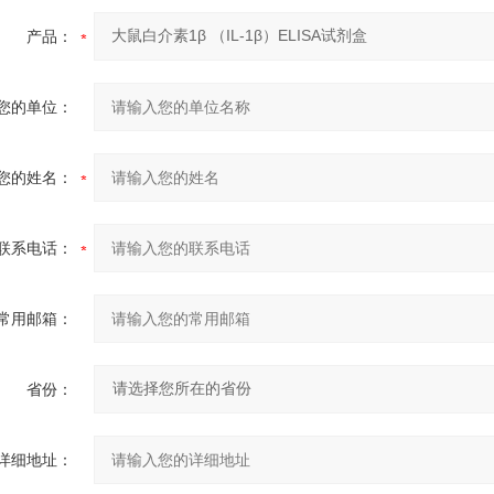
产品：
您的单位：
您的姓名：
联系电话：
常用邮箱：
省份：
详细地址：