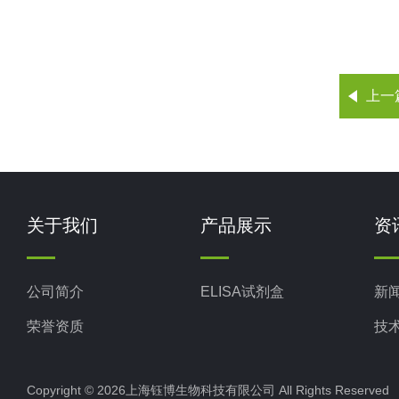
上一
关于我们
产品展示
资
公司简介
ELISA试剂盒
新
荣誉资质
技
Copyright © 2026上海钰博生物科技有限公司 All Rights Reserv