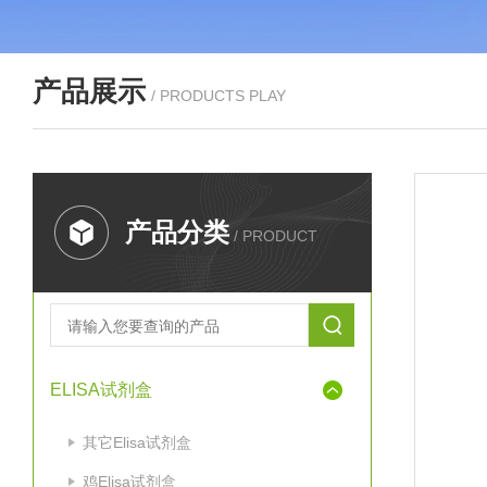
产品展示
/ PRODUCTS PLAY
产品分类
/ PRODUCT
ELISA试剂盒
其它Elisa试剂盒
鸡Elisa试剂盒