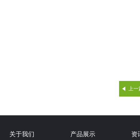
上一
关于我们
产品展示
资