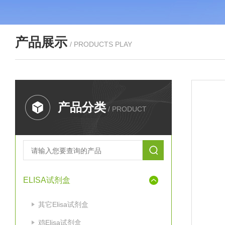
产品展示
/ PRODUCTS PLAY
产品分类
/ PRODUCT
ELISA试剂盒
其它Elisa试剂盒
鸡Elisa试剂盒