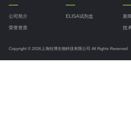
公司简介
ELISA试剂盒
新
荣誉资质
技
Copyright © 2026上海钰博生物科技有限公司 All Rights Reserv