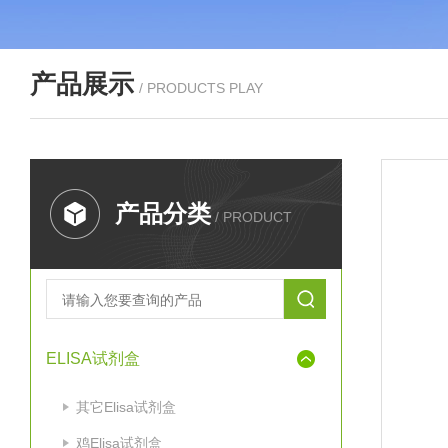
产品展示
/ PRODUCTS PLAY
产品分类
/ PRODUCT
ELISA试剂盒
其它Elisa试剂盒
鸡Elisa试剂盒