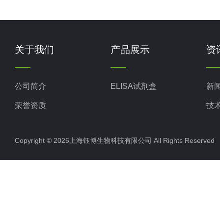
关于我们
产品展示
资
公司简介
ELISA试剂盒
新
荣誉资质
技
Copyright © 2026上海钰博生物科技有限公司 All Rights Reserv