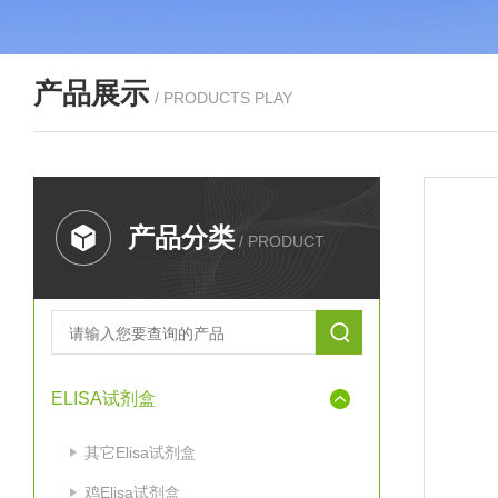
产品展示
/ PRODUCTS PLAY
产品分类
/ PRODUCT
ELISA试剂盒
其它Elisa试剂盒
鸡Elisa试剂盒