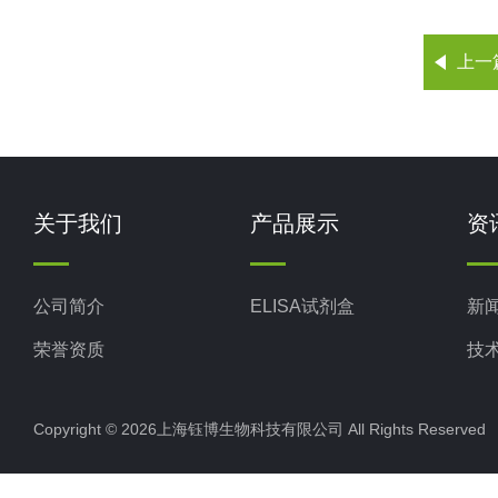
上一
关于我们
产品展示
资
公司简介
ELISA试剂盒
新
荣誉资质
技
Copyright © 2026上海钰博生物科技有限公司 All Rights Reserv