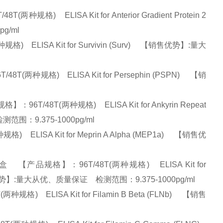
ELISA Kit for Anterior Gradient Protein 2
pg/ml
ELISA Kit for Survivin (Surv) 【销售优势】:量大
(两种规格) ELISA Kit for Persephin (PSPN) 【销
48T(两种规格) ELISA Kit for Ankyrin Repeat
测范围：9.375-1000pg/ml
ELISA Kit for Meprin A Alpha (MEP1a) 【销售优
【产品规格】：96T/48T(两种规格) ELISA Kit for
G1) 【销售优势】:量大从优、质量保证 检测范围：9.375-1000pg/ml
 ELISA Kit for Filamin B Beta (FLNb) 【销售