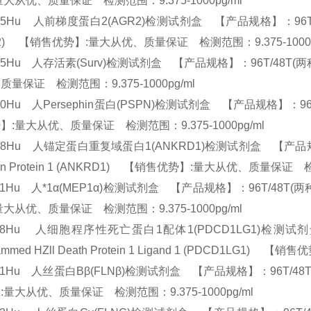
量大从优、质量保证 检测范围：9.375-1000pg/ml
85Hu 人前梯度蛋白2(AGR2)检测试剂盒 【产品规格】：96T/48T(两种规格) 
R2) 【销售优势】:量大从优、质量保证 检测范围：9.375-1000
45Hu 人存活素(Surv)检测试剂盒 【产品规格】：96T/48T(两种规格) 
质量保证 检测范围：9.375-1000pg/ml
70Hu 人Persephin蛋白(PSPN)检测试剂盒 【产品规格】：96T/48T
】:量大从优、质量保证 检测范围：9.375-1000pg/ml
88Hu 人锚定蛋白重复域蛋白1(ANKRD1)检测试剂盒 【产品规格】：96T/
in Protein 1 (ANKRD1) 【销售优势】:量大从优、质量保证 检
71Hu 人*1α(MEP1α)检测试剂盒 【产品规格】：96T/48T(两种规格) 
量大从优、质量保证 检测范围：9.375-1000pg/ml
788Hu 人细胞程序性死亡蛋白1配体1(PDCD1LG1)检测试剂盒 
rammed HZll Death Protein 1 Ligand 1 (PDCD1L
31Hu 人丝蛋白Bβ(FLNβ)检测试剂盒 【产品规格】：96T/48T(两种规格)
:量大从优、质量保证 检测范围：9.375-1000pg/ml