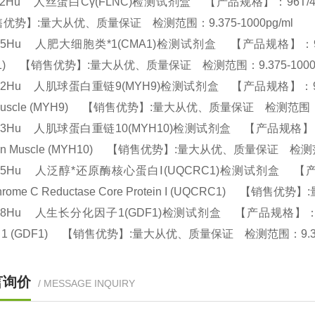
32Hu 人丝蛋白Cγ(FLNC)检测试剂盒 【产品规格】：96T/48T(两种规
优势】:量大从优、质量保证 检测范围：9.375-1000pg/ml
15Hu 人肥大细胞类*1(CMA1)检测试剂盒 【产品规格】：96T/48T(两
A1) 【销售优势】:量大从优、质量保证 检测范围：9.375-1000
22Hu 人肌球蛋白重链9(MYH9)检测试剂盒 【产品规格】：96T/48T(两种
Muscle (MYH9) 【销售优势】:量大从优、质量保证 检测范围：9.
23Hu 人肌球蛋白重链10(MYH10)检测试剂盒 【产品规格】：96T/48T
Non Muscle (MYH10) 【销售优势】:量大从优、质量保证 检测范围
15Hu 人泛醇*还原酶核心蛋白Ⅰ(UQCRC1)检测试剂盒 【产品规格】：9
chrome C Reductase Core Protein I (UQCRC1) 【
08Hu 人生长分化因子1(GDF1)检测试剂盒 【产品规格】：96T/48T(两种
or 1 (GDF1) 【销售优势】:量大从优、质量保证 检测范围：9.37
言询价
/ MESSAGE INQUIRY