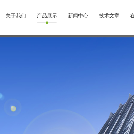
关于我们
产品展示
新闻中心
技术文章