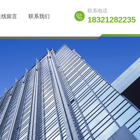
联系电话
在线留言
联系我们
18321282235