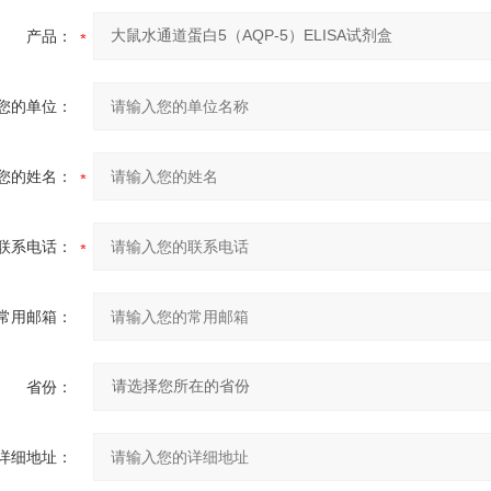
产品：
您的单位：
您的姓名：
联系电话：
常用邮箱：
省份：
详细地址：