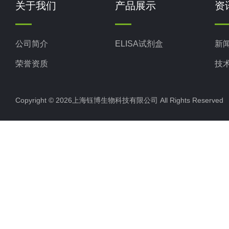
关于我们
产品展示
资
公司简介
ELISA试剂盒
新
荣誉资质
技
Copyright © 2026上海钰博生物科技有限公司 All Rights Reserv