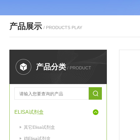
产品展示
/ PRODUCTS PLAY
产品分类
/ PRODUCT
ELISA试剂盒
其它Elisa试剂盒
鸡Elisa试剂盒