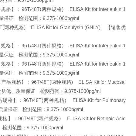
范围：9.375-1000pg/ml
/48T(两种规格) ELISA Kit for Interleukin 1
优、质量保证 检测范围：9.375-1000pg/ml
) ELISA Kit for Granulysin (GNLY) 【销售优
/48T(两种规格) ELISA Kit for Interleukin 1
优、质量保证 检测范围：9.375-1000pg/ml
/48T(两种规格) ELISA Kit for Interleukin 1
优、质量保证 检测范围：9.375-1000pg/ml
：96T/48T(两种规格) ELISA Kit for Mucosal
优势】:量大从优、质量保证 检测范围：9.375-1000pg/ml
T/48T(两种规格) ELISA Kit for Pulmonary
从优、质量保证 检测范围：9.375-1000pg/ml
48T(两种规格) ELISA Kit for Retinoic Acid
证 检测范围：9.375-1000pg/ml