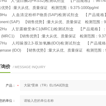
37Hu 人*蛋白酶2(PRSS2)检测试剂盒 【产品规格】：96T/48T(两种规格)
优势】:量大从优、质量保证 检测范围：9.375-1000pg/ml
39Hu 人血清淀粉样P物质(SAP)检测试剂盒 【产品规格】：96T/48T
onent (SAP) 【销售优势】:量大从优、质量保证 检测范围：9.37
42Hu 人甘露糖受体C1(MRC1)检测试剂盒 【产品规格】：96T/48T(
e 1 (MRC1) 【销售优势】:量大从优、质量保证 检测范围：9.375-
47Hu 人吲哚胺2,3-双加氧酶(IDO)检测试剂盒 【产品规格】：96T/48
ygenase (IDO) 【销售优势】:量大从优、质量保证 检测范围：9.3
言询价
/ MESSAGE INQUIRY
产品：
您的单位：