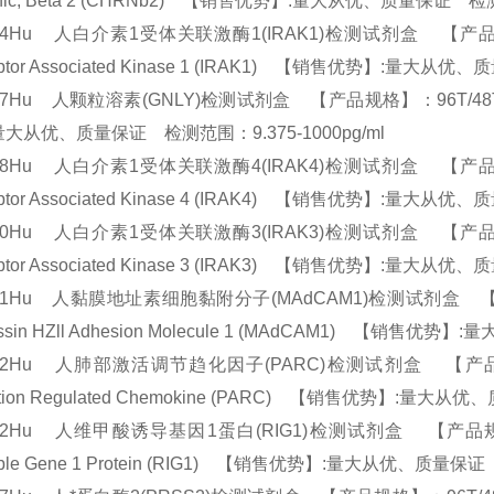
tinic, Beta 2 (CHRNb2) 【销售优势】:量大从优、质量保证 检测
14Hu 人白介素1受体关联激酶1(IRAK1)检测试剂盒 【产品规格】：96T
ptor Associated Kinase 1 (IRAK1) 【销售优势】:量大从
17Hu 人颗粒溶素(GNLY)检测试剂盒 【产品规格】：96T/48T(两种规格
量大从优、质量保证 检测范围：9.375-1000pg/ml
18Hu 人白介素1受体关联激酶4(IRAK4)检测试剂盒 【产品规格】：96T
ptor Associated Kinase 4 (IRAK4) 【销售优势】:量大从
20Hu 人白介素1受体关联激酶3(IRAK3)检测试剂盒 【产品规格】：96T
ptor Associated Kinase 3 (IRAK3) 【销售优势】:量大从
21Hu 人黏膜地址素细胞黏附分子(MAdCAM1)检测试剂盒 【产品规格】
essin HZll Adhesion Molecule 1 (MAdCAM1) 【销售
522Hu 人肺部激活调节趋化因子(PARC)检测试剂盒 【产品规格】：96
vation Regulated Chemokine (PARC) 【销售优势】:量大
32Hu 人维甲酸诱导基因1蛋白(RIG1)检测试剂盒 【产品规格】：96T/
cible Gene 1 Protein (RIG1) 【销售优势】:量大从优、质量保