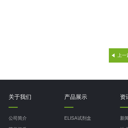
上一
关于我们
产品展示
资
公司简介
ELISA试剂盒
新