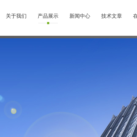
关于我们
产品展示
新闻中心
技术文章