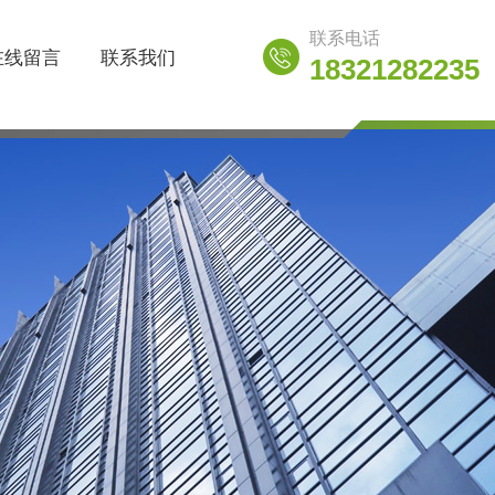
联系电话
在线留言
联系我们
18321282235