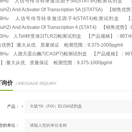
738Hu 人信号传导转录激活因子5A(STAT5A)检测试剂盒 【产品规格
sduHZr And Activator Of Transcription 5A (STAT
739Hu 人信号传导转录激活因子4(STAT4)检测试剂盒 【产品规格】
sduHZr And Activator Of Transcription 4 (STAT4
63Hu 人Toll样受体2(TLR2)检测试剂盒 【产品规格】：96T/48T(两种规格)
优势】:量大从优、质量保证 检测范围：9.375-1000pg/ml
49Hu 人胱天蛋白酶7(CASP7)检测试剂盒 【产品规格】：96T/48T(两
】:量大从优、质量保证 检测范围：9.375-1000pg/ml
言询价
/ MESSAGE INQUIRY
产品：
您的单位：