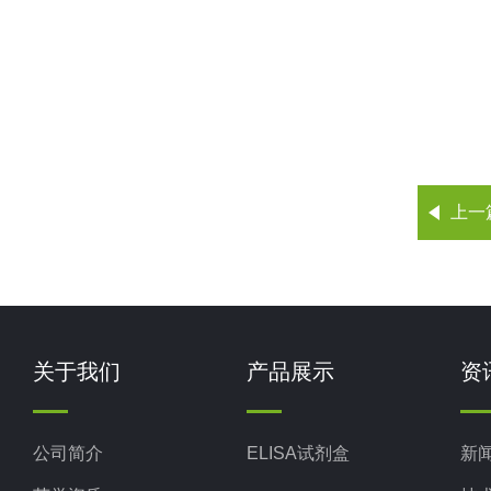
上一
关于我们
产品展示
资
公司简介
ELISA试剂盒
新