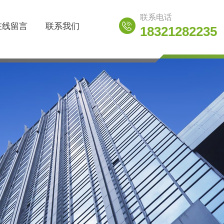
联系电话
在线留言
联系我们
18321282235