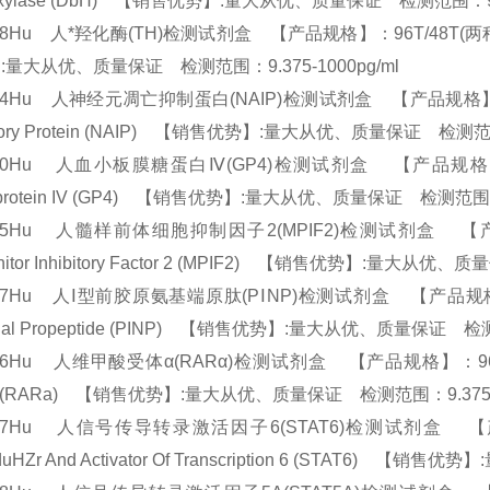
oxylase (DbH) 【销售优势】:量大从优、质量保证 检测范围：9.3
38Hu 人*羟化酶(TH)检测试剂盒 【产品规格】：96T/48T(两种规格) EL
:量大从优、质量保证 检测范围：9.375-1000pg/ml
24Hu 人神经元凋亡抑制蛋白(NAIP)检测试剂盒 【产品规格】：96T/48T
bitory Protein (NAIP) 【销售优势】:量大从优、质量保证 检测范
30Hu 人血小板膜糖蛋白Ⅳ(GP4)检测试剂盒 【产品规格】：96T/48
oprotein IV (GP4) 【销售优势】:量大从优、质量保证 检测范围：9
695Hu 人髓样前体细胞抑制因子2(MPIF2)检测试剂盒 【产品规格】：
enitor Inhibitory Factor 2 (MPIF2) 【销售优势】:量大从
57Hu 人Ⅰ型前胶原氨基端原肽(PⅠNP)检测试剂盒 【产品规格】：96T/48
inal Propeptide (PINP) 【销售优势】:量大从优、质量保证 检测
76Hu 人维甲酸受体α(RARα)检测试剂盒 【产品规格】：96T/48T(两种规
ha (RARa) 【销售优势】:量大从优、质量保证 检测范围：9.375-
737Hu 人信号传导转录激活因子6(STAT6)检测试剂盒 【产品规格】
sduHZr And Activator Of Transcription 6 (STAT6