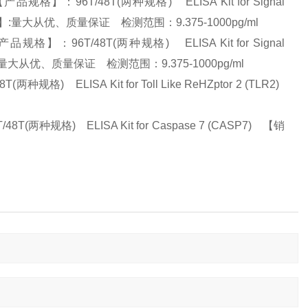
】：96T/48T(两种规格) ELISA Kit for Signal
5A) 【销售优势】:量大从优、质量保证 检测范围：9.375-1000pg/ml
：96T/48T(两种规格) ELISA Kit for Signal
) 【销售优势】:量大从优、质量保证 检测范围：9.375-1000pg/ml
 ELISA Kit for Toll Like ReHZptor 2 (TLR2)
种规格) ELISA Kit for Caspase 7 (CASP7) 【销