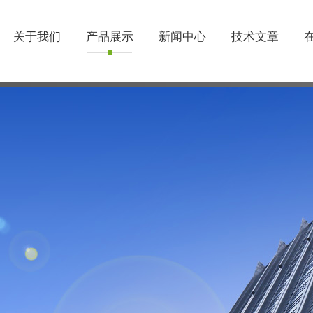
关于我们
产品展示
新闻中心
技术文章