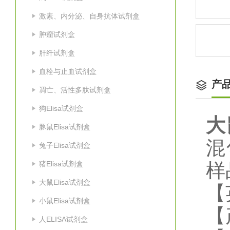
激素、内分泌、自身抗体试剂盒
肿瘤试剂盒
肝纤试剂盒
血栓与止血试剂盒
产
凋亡、活性多肽试剂盒
狗Elisa试剂盒
大
豚鼠Elisa试剂盒
混
兔子Elisa试剂盒
猪Elisa试剂盒
样
大鼠Elisa试剂盒
【
小鼠Elisa试剂盒
【
人ELISA试剂盒