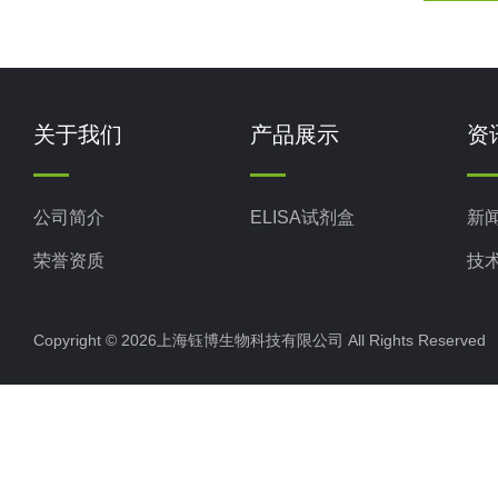
关于我们
产品展示
资
公司简介
ELISA试剂盒
新
荣誉资质
技
Copyright © 2026上海钰博生物科技有限公司 All Rights Reserv