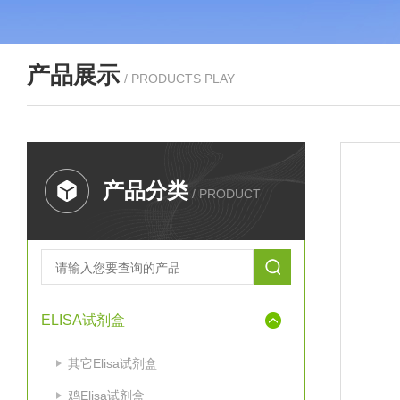
产品展示
/ PRODUCTS PLAY
产品分类
/ PRODUCT
ELISA试剂盒
其它Elisa试剂盒
鸡Elisa试剂盒