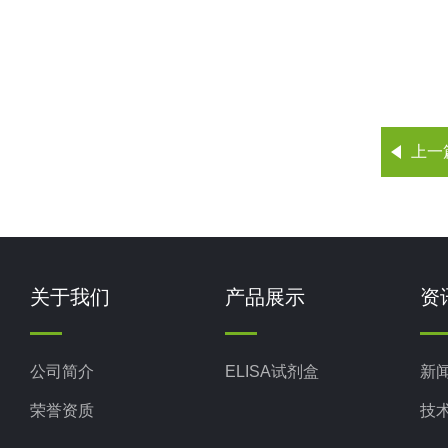
上一
关于我们
产品展示
资
公司简介
ELISA试剂盒
新
荣誉资质
技