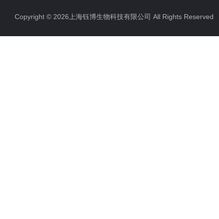
Copyright © 2026上海钰博生物科技有限公司 All Rights Reserv