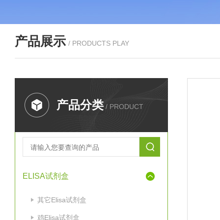
产品展示
/ PRODUCTS PLAY
产品分类
/ PRODUCT
ELISA试剂盒
其它Elisa试剂盒
鸡Elisa试剂盒