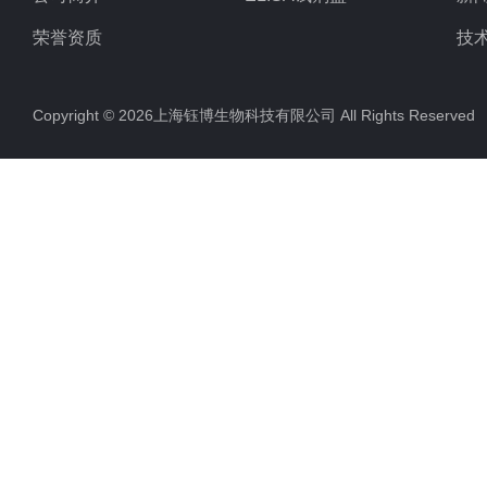
荣誉资质
技
Copyright © 2026上海钰博生物科技有限公司 All Rights Reserv