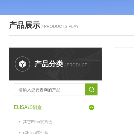
产品展示
/ PRODUCTS PLAY
产品分类
/ PRODUCT
ELISA试剂盒
其它Elisa试剂盒
鸡Elisa试剂盒