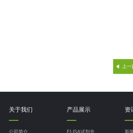
上一
关于我们
产品展示
资
公司简介
ELISA试剂盒
新