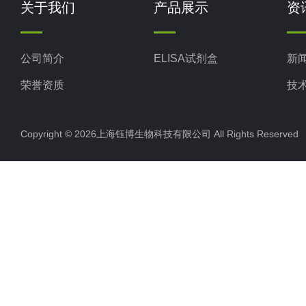
关于我们
产品展示
资
公司简介
ELISA试剂盒
新
荣誉资质
技
Copyright © 2026上海钰博生物科技有限公司 All Rights Reserv