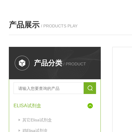
产品展示
/ PRODUCTS PLAY
产品分类
/ PRODUCT
ELISA试剂盒
其它Elisa试剂盒
鸡Elisa试剂盒