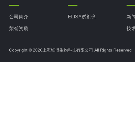
公司简介
ELISA试剂盒
新
荣誉资质
技
Copyright © 2026上海钰博生物科技有限公司 All Rights Reserv