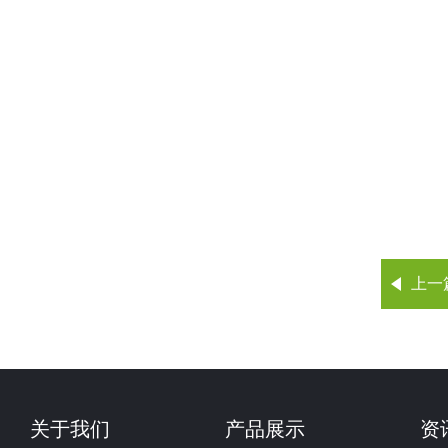
上一
关于我们
产品展示
资