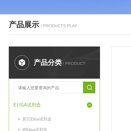
产品展示
/ PRODUCTS PLAY
产品分类
/ PRODUCT
ELISA试剂盒
其它Elisa试剂盒
鸡Elisa试剂盒