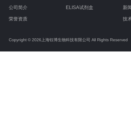
公司简介
ELISA试剂盒
新
荣誉资质
技
Copyright © 2026上海钰博生物科技有限公司 All Rights Reserv