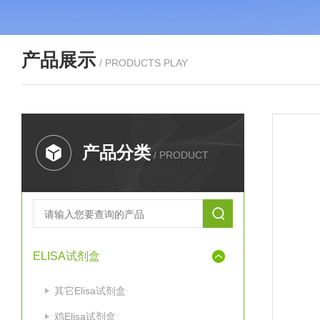
产品展示
/ PRODUCTS PLAY
产品分类
/ PRODUCT
ELISA试剂盒
其它Elisa试剂盒
鸡Elisa试剂盒