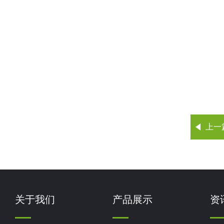
上一
关于我们
产品展示
资