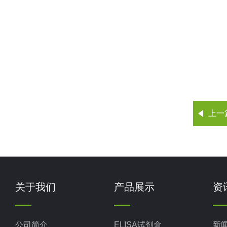
上一
关于我们
产品展示
资
公司简介
ELISA试剂盒
新