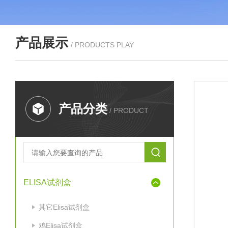
产品展示
/ PRODUCTS PLAY
产品分类
/ PRODUCT
ELISA试剂盒
其它Elisa试剂盒
鸡Elisa试剂盒