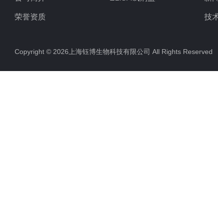
荣誉资质
技
Copyright © 2026上海钰博生物科技有限公司 All Rights Reserv