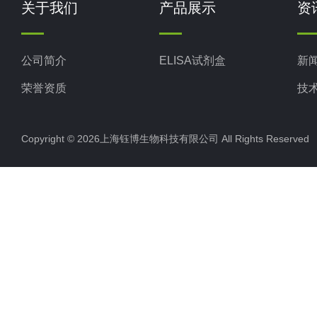
关于我们
产品展示
资
公司简介
ELISA试剂盒
新
荣誉资质
技
Copyright © 2026上海钰博生物科技有限公司 All Rights Reserv