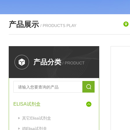
产品展示
/ PRODUCTS PLAY
产品分类
/ PRODUCT
ELISA试剂盒
其它Elisa试剂盒
鸡Elisa试剂盒