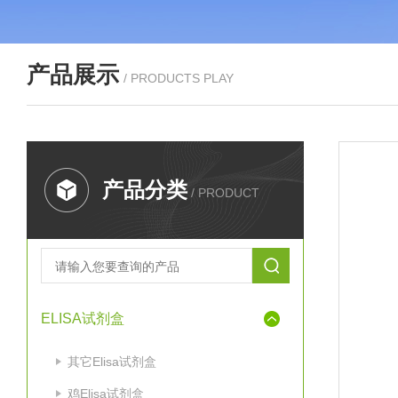
产品展示
/ PRODUCTS PLAY
产品分类
/ PRODUCT
ELISA试剂盒
其它Elisa试剂盒
鸡Elisa试剂盒