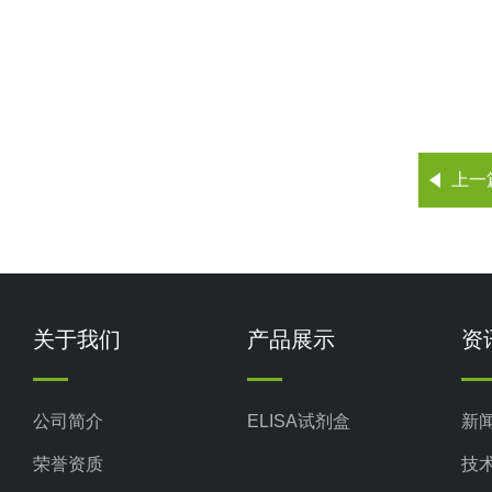
上一
关于我们
产品展示
资
公司简介
ELISA试剂盒
新
荣誉资质
技