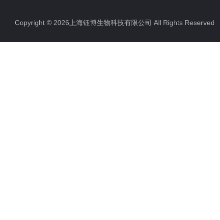
Copyright © 2026上海钰博生物科技有限公司 All Rights Reserv