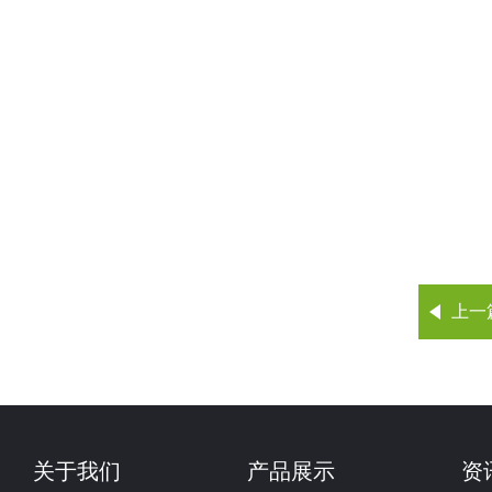
上一
关于我们
产品展示
资