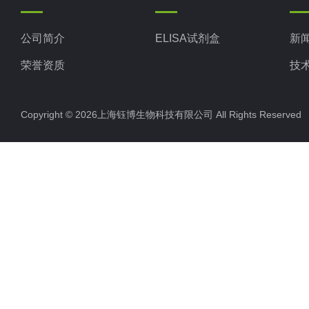
公司简介
ELISA试剂盒
新
荣誉资质
技
Copyright © 2026上海钰博生物科技有限公司 All Rights Reserv