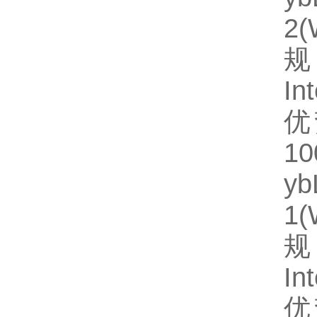
2
规
In
优
1
y
1
规
In
优