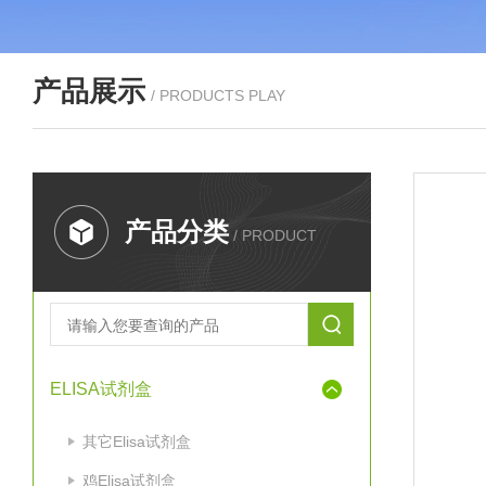
产品展示
/ PRODUCTS PLAY
产品分类
/ PRODUCT
ELISA试剂盒
其它Elisa试剂盒
鸡Elisa试剂盒