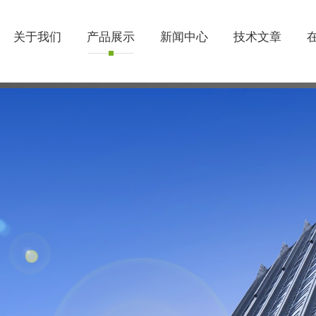
关于我们
产品展示
新闻中心
技术文章