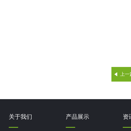
上一
关于我们
产品展示
资