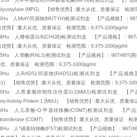
25Hu 人N-甲基嘌呤DNA糖基化酶(MPG)检测试剂盒 【产品规格】：96T/
Glycosylase (MPG) 【销售优势】:量大从优、质量保证 检测范围
46Hu 人MutY同源物(MUTYH)检测试剂盒 【产品规格】：96T/48T(两
优势】:量大从优、质量保证 检测范围：9.375-1000pg/ml
88Hu 人嗜铬蛋白B(CHGB)检测试剂盒 【产品规格】：96T/48T(两种规
优势】:量大从优、质量保证 检测范围：9.375-1000pg/ml
45Hu 人肾酶(RNLS)检测试剂盒 【产品规格】：96T/48T(两种规格)
优、质量保证 检测范围：9.375-1000pg/ml
50Hu 人RAD51同源物(RAD51)检测试剂盒 【产品规格】：96T/4
D51) 【销售优势】:量大从优、质量保证 检测范围：9.375-100
650Hu 人黑素瘤抑制性活性蛋白1(MIA1)检测试剂盒 【产品规格】：9
bitory Activity Protein 1 (MIA1) 【销售优势】:量大从优、
65Hu 人儿茶酚-O-甲基转移酶(COMT)检测试剂盒 【产品规格】：96T
yltransferase (COMT) 【销售优势】:量大从优、质量保证 检测
68Hu 人*磺基转移酶(PST)检测试剂盒 【产品规格】：96T/48T(两种规格) E