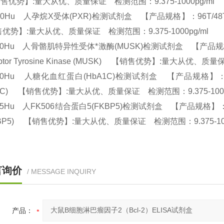
优势】:量大从优、质量保证 检测范围：9.375-1000pg/ml
50Hu 人孕烷X受体(PXR)检测试剂盒 【产品规格】：96T/48T(两种规格)
优势】:量大从优、质量保证 检测范围：9.375-1000pg/ml
70Hu 人骨骼肌特异性受体*激酶(MUSK)检测试剂盒 【产品规格】：96T/48
ptor Tyrosine Kinase (MUSK) 【销售优势】:量大从优、质
90Hu 人糖化血红蛋白(HbA1C)检测试剂盒 【产品规格】：96T/48T(两
A1C) 【销售优势】:量大从优、质量保证 检测范围：9.375-100
45Hu 人FK506结合蛋白5(FKBP5)检测试剂盒 【产品规格】：96T/48T(
FKBP5) 【销售优势】:量大从优、质量保证 检测范围：9.375-100
言询价
/ MESSAGE INQUIRY
产品：