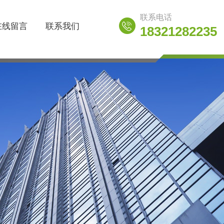
联系电话
在线留言
联系我们
18321282235