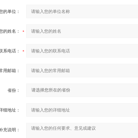
您的单位：
您的姓名：
联系电话：
常用邮箱：
省份：
详细地址：
补充说明：