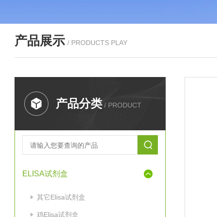
产品展示
/ PRODUCTS PLAY
产品分类
/ PRODUCT
ELISA试剂盒
其它Elisa试剂盒
鸡Elisa试剂盒