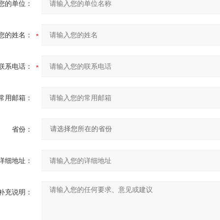
您的单位：
您的姓名：
联系电话：
常用邮箱：
省份：
详细地址：
补充说明：