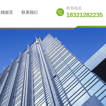
联系电话
在线留言
联系我们
18321282235