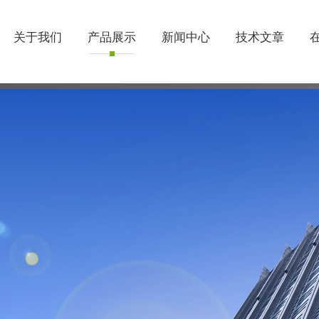
关于我们
产品展示
新闻中心
技术文章