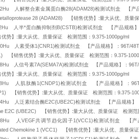
02Hu 人解整合素金属蛋白酶28(ADAM28)检测试剂盒 【产品规格】：96T
Metalloprotease 28 (ADAM28) 【销售优势】:量大从优、质
22Hu 人半*蛋白酶抑制剂B(CSTB)检测试剂盒 【产品规格】：96T/48T
优势】:量大从优、质量保证 检测范围：9.375-1000pg/ml
50Hu 人素受体1(CNR1)检测试剂盒 【产品规格】：96T/48T(两种规格) EL
R1) 【销售优势】:量大从优、质量保证 检测范围：9.375-1000
48Hu 人信号素7A(SEMA7A)检测试剂盒 【产品规格】：96T/48T(两种
优势】:量大从优、质量保证 检测范围：9.375-1000pg/ml
88Hu 人肌肽酶1(CNDP1)检测试剂盒 【产品规格】：96T/48T(两种规格
DP1) 【销售优势】:量大从优、质量保证 检测范围：9.375-100
94Hu 人泛素结合酶E2C(UBE2C)检测试剂盒 【产品规格】：96T/48T(两
yme E2C (UBE2C) 【销售优势】:量大从优、质量保证 检测范围：9
068Hu 人VEGF共调节趋化因子1(VCC1)检测试剂盒 【产品规格】：
lated Chemokine 1 (VCC1) 【销售优势】:量大从优、质量保