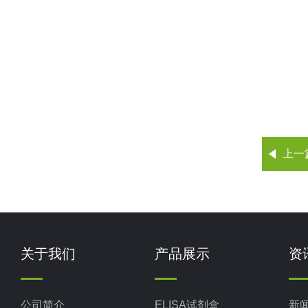
上一
关于我们
产品展示
资
公司简介
ELISA试剂盒
新