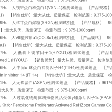
量大从优、质量保证 检测范围：9.375-1000pg/ml
77Hu 人视锥蛋白样蛋白1(VSNL1)检测试剂盒 【产品规格】：96T/48T(两
NL1) 【销售优势】:量大从优、质量保证 检测范围：9.375-100
69Hu 人丝甘蛋白聚糖(SRGN)检测试剂盒 【产品规格】：96T/48T(两
】:量大从优、质量保证 检测范围：9.375-1000pg/ml
46Hu 人Ⅷ型胶原α1(COL8α1)检测试剂盒 【产品规格】：96T/48T(两种规格
L8a1) 【销售优势】:量大从优、质量保证 检测范围：9.375-100
537Hu 人低氧上调节因子1(HYOU1)检测试剂盒 【产品规格】：96T
lated 1 (HYOU1) 【销售优势】:量大从优、质量保证 检测范围：9
76Hu 人中间α-球蛋白抑制因子H4(ITIH4)检测试剂盒 【产品规格】：96
ulin Inhibitor H4 (ITIH4) 【销售优势】:量大从优、质量保证 
21Hu 人无孢蛋白(ASPN)检测试剂盒 【产品规格】：96T/48T(两种
量大从优、质量保证 检测范围：9.375-1000pg/ml
337Hu 人过氧化物酶体增殖物激活受体γ辅激活因子1α(PPAR
 Kit for Peroxisome Proliferator Activated ReHZptor 