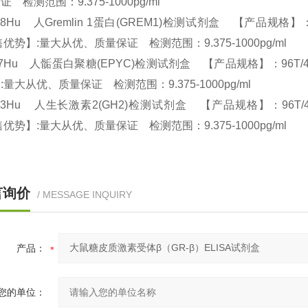
证 检测范围：9.375-1000pg/ml
28Hu 人Gremlin 1蛋白(GREM1)检测试剂盒 【产品规格】：96T/4
优势】:量大从优、质量保证 检测范围：9.375-1000pg/ml
27Hu 人骺蛋白聚糖(EPYC)检测试剂盒 【产品规格】：96T/48T(两种
:量大从优、质量保证 检测范围：9.375-1000pg/ml
23Hu 人生长激素2(GH2)检测试剂盒 【产品规格】：96T/48T(两种规格
优势】:量大从优、质量保证 检测范围：9.375-1000pg/ml
言询价
/ MESSAGE INQUIRY
产品：
您的单位：