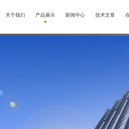
关于我们
产品展示
新闻中心
技术文章