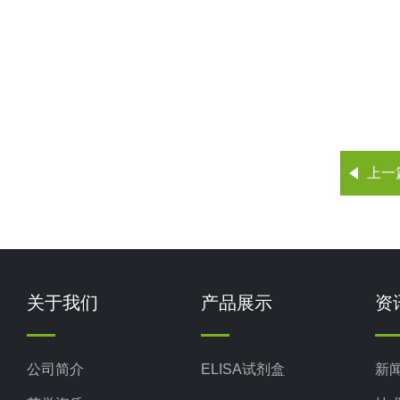
上一
关于我们
产品展示
资
公司简介
ELISA试剂盒
新