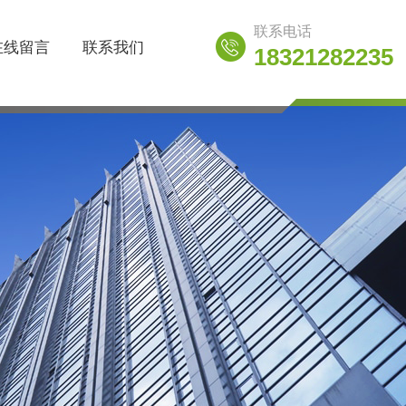
联系电话
在线留言
联系我们
18321282235