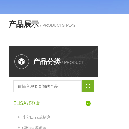
产品展示
/ PRODUCTS PLAY
产品分类
/ PRODUCT
ELISA试剂盒
其它Elisa试剂盒
鸡Elisa试剂盒