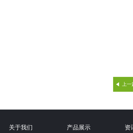
上一
关于我们
产品展示
资