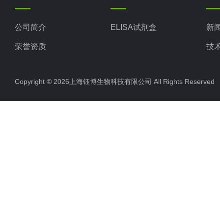
公司简介
ELISA试剂盒
新
荣誉资质
技
Copyright © 2026上海钰博生物科技有限公司 All Rights Reserv