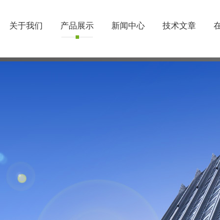
关于我们
产品展示
新闻中心
技术文章