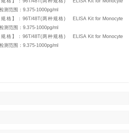
T/48T(两种规格) ELISA Kit for Monocyte
检测范围：9.375-1000pg/ml
T/48T(两种规格) ELISA Kit for Monocyte
检测范围：9.375-1000pg/ml
T/48T(两种规格) ELISA Kit for Monocyte
检测范围：9.375-1000pg/ml