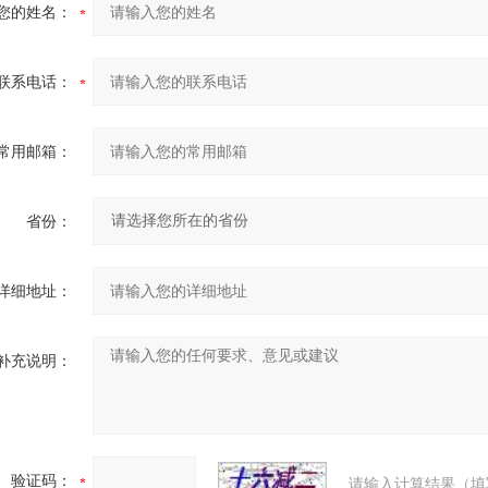
您的姓名：
联系电话：
常用邮箱：
省份：
详细地址：
补充说明：
验证码：
请输入计算结果（填