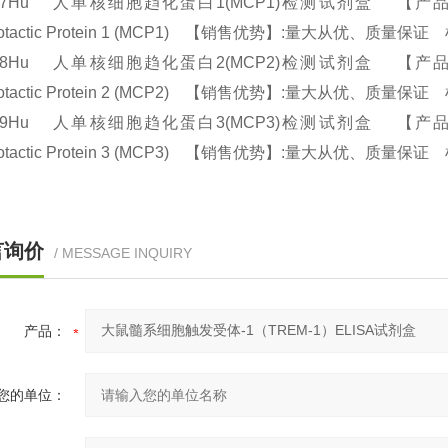
087Hu 人单核细胞趋化蛋白1(MCP1)检测试剂盒 【产品规格】：96
otactic Protein 1 (MCP1) 【销售优势】:量大从优、质量保证 
088Hu 人单核细胞趋化蛋白2(MCP2)检测试剂盒 【产品规格】：96
otactic Protein 2 (MCP2) 【销售优势】:量大从优、质量保证 
089Hu 人单核细胞趋化蛋白3(MCP3)检测试剂盒 【产品规格】：96
otactic Protein 3 (MCP3) 【销售优势】:量大从优、质量保证 
言询价
/ MESSAGE INQUIRY
产品：
您的单位：