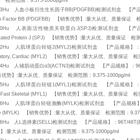
检测范围：9.375-1000pg/ml
33Hu 人血小板衍生生长因子BB(PDGFBB)检测试剂盒 【产品规格】：96T
th Factor BB (PDGFBB) 【销售优势】:量大从优、质量保证 检
100Hu 人表面活性物质关联蛋白J(SPJ)检测试剂盒 【产品规格】：96
ciated Protein J (SPJ) 【销售优势】:量大从优、质量保证 检测
02Hu 人肌球蛋白轻链2(MYL2)检测试剂盒 【产品规格】：96T/48T(两种
latory, Cardiac (MYL2) 【销售优势】:量大从优、质量保证 检
04Hu 人辅肌动蛋白α3(ACTN3)检测试剂盒 【产品规格】：96T/48T(两种
优势】:量大从优、质量保证 检测范围：9.375-1000pg/ml
05Hu 人肌球蛋白轻链1(MYL1)检测试剂盒 【产品规格】：96T/48T(两种
li, Fast Skeletal (MYL1) 【销售优势】:量大从优、质量保证 检
06Hu 人肌球蛋白轻链激酶(MYLK)检测试剂盒 【产品规格】：96T/48T(
ase (MYLK) 【销售优势】:量大从优、质量保证 检测范围：9.375-
86Hu 人L选择素(SELL)检测试剂盒 【产品规格】：96T/48T(两种规格) EL
】:量大从优、质量保证 检测范围：9.375-1000pg/ml