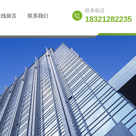
联系电话
在线留言
联系我们
18321282235