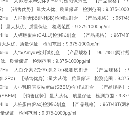
61Hu 人抑瘤素M受体(OSMR)检测试剂盒 【产品规格】：96T/48T(两种
MR) 【销售优势】:量大从优、质量保证 检测范围：9.375-1000
62Hu 人抑制素βB(INHβB)检测试剂盒 【产品规格】：96T/48T(两种规格
】:量大从优、质量保证 检测范围：9.375-1000pg/ml
54Hu 人钙腔蛋白(CALU)检测试剂盒 【产品规格】：96T/48T(两种规
量大从优、质量保证 检测范围：9.375-1000pg/ml
36Hu 人*α(Amyα)检测试剂盒 【产品规格】：96T/48T(两种规格) EL
优、质量保证 检测范围：9.375-1000pg/ml
37Hu 人白介素2受体α(IL2Rα)检测试剂盒 【产品规格】：96T/48T(两种
a (IL2Ra) 【销售优势】:量大从优、质量保证 检测范围：9.375-
40Hu 人小乳腺表皮粘蛋白(SBEM)检测试剂盒 【产品规格】：96T/48T(两种
in (SBEM) 【销售优势】:量大从优、质量保证 检测范围：9.375-
44Hu 人桩蛋白(Pax)检测试剂盒 【产品规格】：96T/48T(两种规格) 
量保证 检测范围：9.375-1000pg/ml