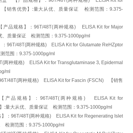
【产品规格】：96T/48T(两种规格) ELISA Kit for
13 (TNFSF13) 【销售优势】:量大从优、质量保证 检测范围：9.375-
】：96T/48T(两种规格) ELISA Kit for Major
】:量大从优、质量保证 检测范围：9.375-1000pg/ml
T(两种规格) ELISA Kit for Glutamate ReHZptor
检测范围：9.375-1000pg/ml
LISA Kit for Transglutaminase 3, Epidermal
pg/ml
两种规格) ELISA Kit for Fascin (FSCN) 【销售
规格】：96T/48T(两种规格) ELISA Kit for
) 【销售优势】:量大从优、质量保证 检测范围：9.375-1000pg/ml
T(两种规格) ELISA Kit for Regenerating Islet
保证 检测范围：9.375-1000pg/ml