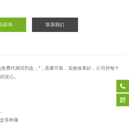
品咨询
联系我们
盒
免费代测试剂盒，*，质量可靠，实验效果好，公司对每个
用的安心。
性。
剂盒等种属