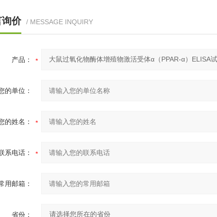
言询价
/ MESSAGE INQUIRY
产品：
您的单位：
您的姓名：
联系电话：
常用邮箱：
省份：