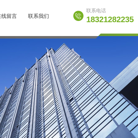
联系电话
在线留言
联系我们
18321282235