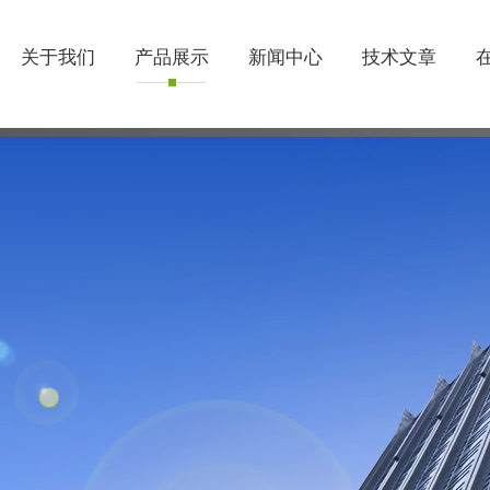
关于我们
产品展示
新闻中心
技术文章