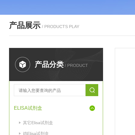
产品展示
/ PRODUCTS PLAY
产品分类
/ PRODUCT
ELISA试剂盒
其它Elisa试剂盒
鸡Elisa试剂盒