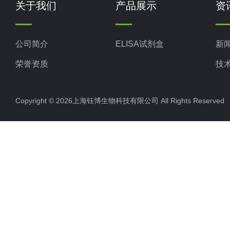
关于我们
产品展示
资
公司简介
ELISA试剂盒
新
荣誉资质
技
Copyright © 2026上海钰博生物科技有限公司 All Rights Reserv