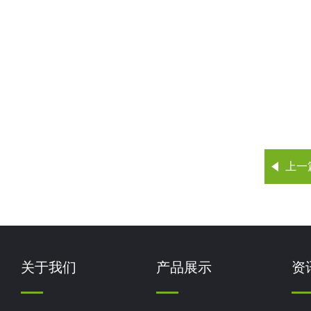
上一
关于我们
产品展示
资