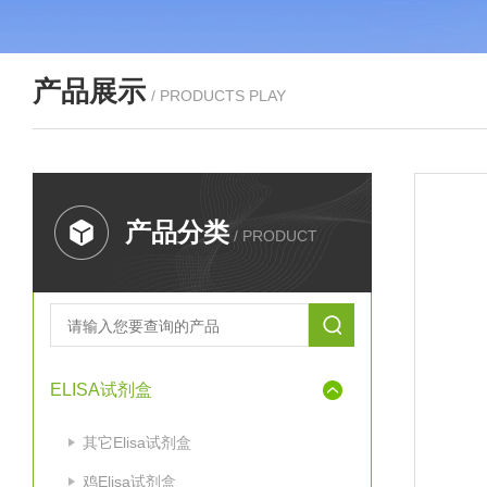
产品展示
/ PRODUCTS PLAY
产品分类
/ PRODUCT
ELISA试剂盒
其它Elisa试剂盒
鸡Elisa试剂盒