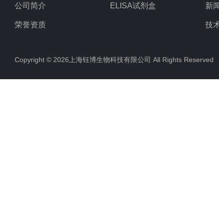
公司简介
ELISA试剂盒
新
荣誉资质
技
Copyright © 2026上海钰博生物科技有限公司 All Rights Reserv