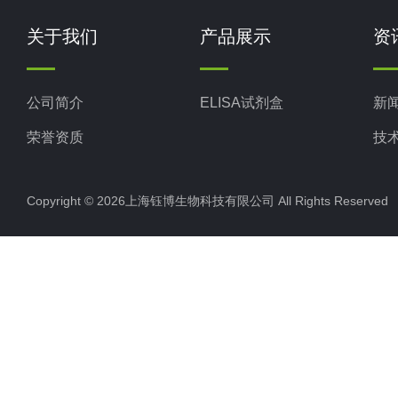
关于我们
产品展示
资
公司简介
ELISA试剂盒
新
荣誉资质
技
Copyright © 2026上海钰博生物科技有限公司 All Rights Reserv