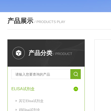
产品展示
/ PRODUCTS PLAY
产品分类
/ PRODUCT
ELISA试剂盒
其它Elisa试剂盒
鸡Elisa试剂盒