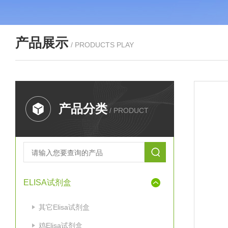
产品展示
/ PRODUCTS PLAY
产品分类
/ PRODUCT
ELISA试剂盒
其它Elisa试剂盒
鸡Elisa试剂盒