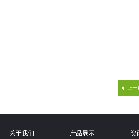
上一
关于我们
产品展示
资