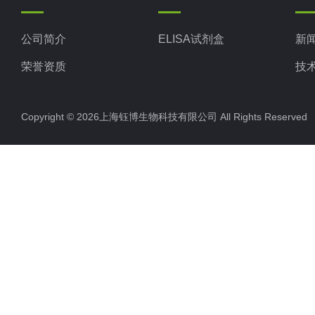
公司简介
ELISA试剂盒
新
荣誉资质
技
Copyright © 2026上海钰博生物科技有限公司 All Rights Reserv