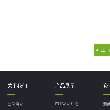
上一
关于我们
产品展示
资
公司简介
ELISA试剂盒
新