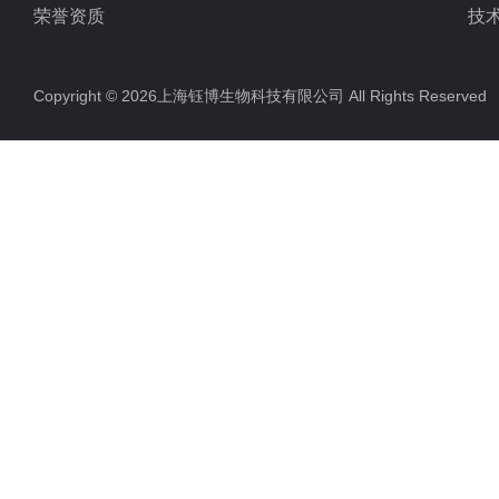
荣誉资质
技
Copyright © 2026上海钰博生物科技有限公司 All Rights Reserv