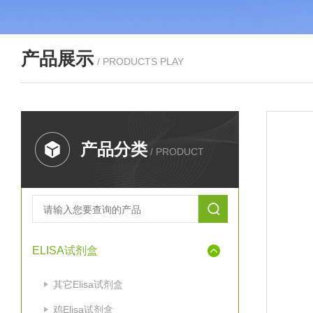
产品展示
/ PRODUCTS PLAY
产品分类
/ PRODUCT
ELISA试剂盒
其它Elisa试剂盒
鸡Elisa试剂盒