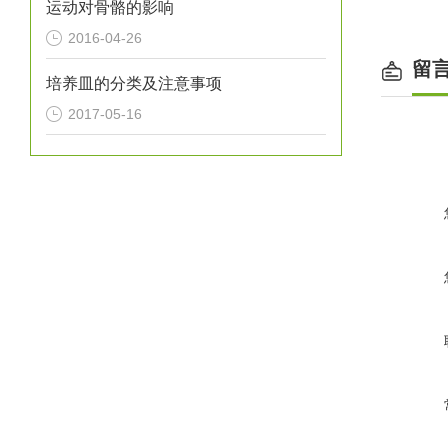
运动对骨骼的影响
2016-04-26
留
培养皿的分类及注意事项
2017-05-16