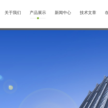
关于我们
产品展示
新闻中心
技术文章