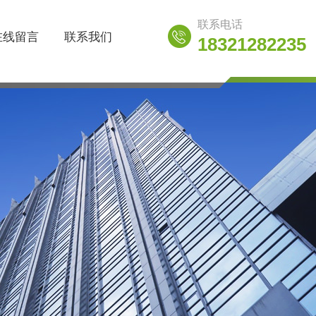
联系电话
在线留言
联系我们
18321282235