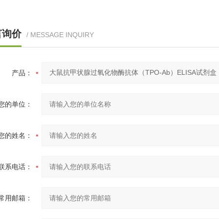
言询价
/ MESSAGE INQUIRY
产品：
您的单位：
您的姓名：
联系电话：
常用邮箱：