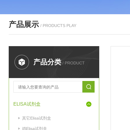
产品展示
/ PRODUCTS PLAY
产品分类
/ PRODUCT
ELISA试剂盒
其它Elisa试剂盒
鸡Elisa试剂盒