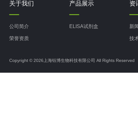
关于我们
产品展示
资
公司简介
ELISA试剂盒
新
荣誉资质
技
Copyright © 2026上海钰博生物科技有限公司 All Rights Reserv