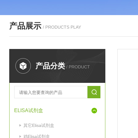
产品展示
/ PRODUCTS PLAY
产品分类
/ PRODUCT
ELISA试剂盒
其它Elisa试剂盒
鸡Elisa试剂盒