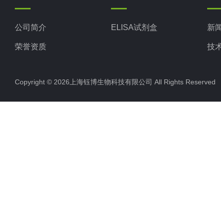
公司简介
ELISA试剂盒
新
荣誉资质
技
Copyright © 2026上海钰博生物科技有限公司 All Rights Reserv