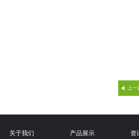
上一
关于我们
产品展示
资