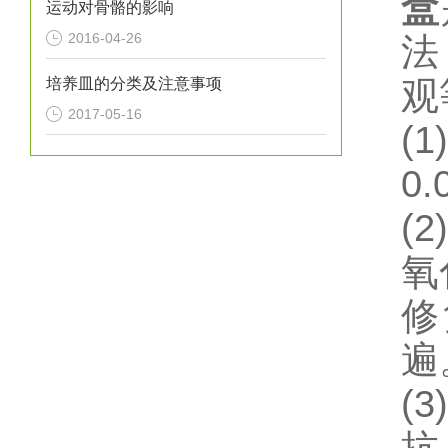
盒
运动对骨骼的影响
2016-04-26
法
培养皿的分类及注意事项
观
2017-05-16
(1)
0.
(2)
氧
修
遍
(3