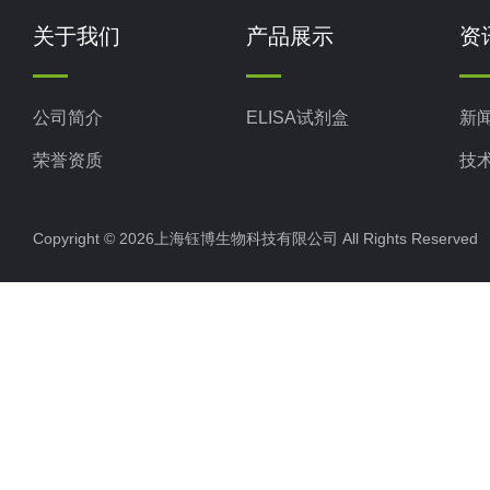
关于我们
产品展示
资
公司简介
ELISA试剂盒
新
荣誉资质
技
Copyright © 2026上海钰博生物科技有限公司 All Rights Reserv