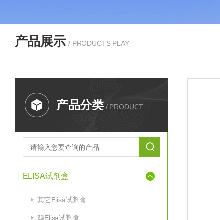
产品展示
/ PRODUCTS PLAY
产品分类
/ PRODUCT
ELISA试剂盒
其它Elisa试剂盒
鸡Elisa试剂盒