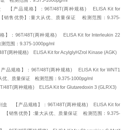
量保证 检测范围：9.375-1000pg/ml
【产品规格】：96T/48T(两种规格) ELISA Kit for
tide (PIK3Cd) 【销售优势】:量大从优、质量保证 检测范围：9.375-
48T(两种规格) ELISA Kit for Interleukin 22
测范围：9.375-1000pg/ml
 ELISA Kit for AcylglyHZrol Kinase (AGK)
格】：96T/48T(两种规格) ELISA Kit for WNT1
优势】:量大从优、质量保证 检测范围：9.375-1000pg/ml
规格) ELISA Kit for Glutaredoxin 3 (GLRX3)
盒 【产品规格】：96T/48T(两种规格) ELISA Kit for
te 2A (GRIN2A) 【销售优势】:量大从优、质量保证 检测范围：9.375-