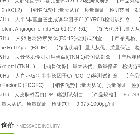
70Hu 人趋化因子C-基元配体2(XCL2)检测试剂盒 【产品规格】：96T/48
nd 2 (XCL2) 【销售优势】:量大从优、质量保证 检测范围：9.37
13Hu 人半*丰富血管生成诱导因子61(CYR61)检测试剂盒 【产品规格】
 Protein, Angiogenic InduHZr 61 (CYR61) 【销售优
47Hu 人卵泡刺激素受体(FSHR)检测试剂盒 【产品规格】：96T/48T(两
one ReHZptor (FSHR) 【销售优势】:量大从优、质量保证 检测
29Hu 人骨骼肌慢肌肌钙蛋白I(TNNI1)检测试剂盒 【产品规格】：96T/48
 Skeletal (TNNI1) 【销售优势】:量大从优、质量保证 检测范围：
20Hu 人血小板衍生生长因子C(PDGFC)检测试剂盒 【产品规格】：96T/
th Factor C (PDGFC) 【销售优势】:量大从优、质量保证 检测范
32Hu 人皮肤桥蛋白(DPT)检测试剂盒 【产品规格】：96T/48T(两种规格
:量大从优、质量保证 检测范围：9.375-1000pg/ml
言询价
/ MESSAGE INQUIRY