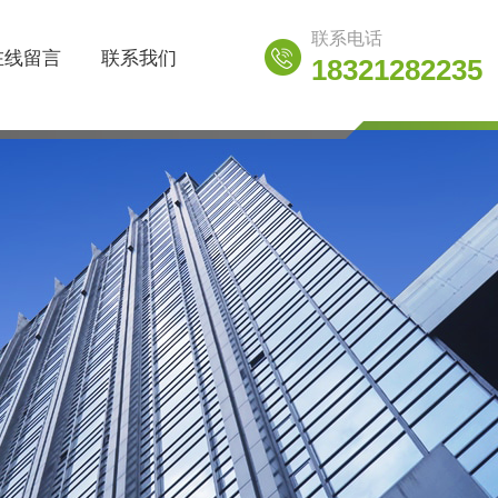
联系电话
在线留言
联系我们
18321282235