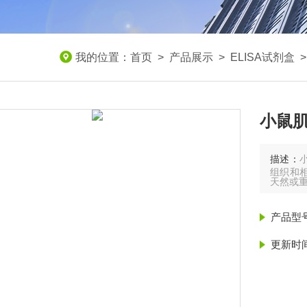
我的位置：
首页
>
产品展示
>
ELISA试剂盒
小鼠肌
描述：
组织和相
天然或
产品型
更新时