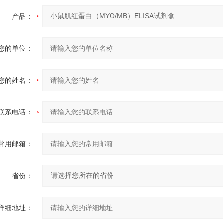
产品：
您的单位：
您的姓名：
联系电话：
常用邮箱：
省份：
详细地址：