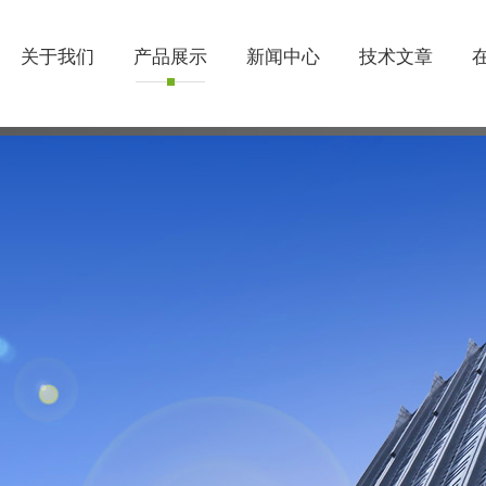
关于我们
产品展示
新闻中心
技术文章