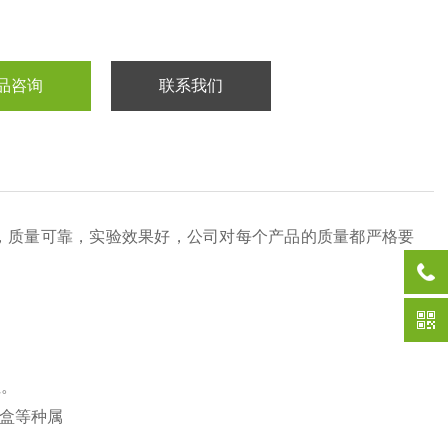
品咨询
联系我们
，质量可靠，实验效果好，公司对每个产品的质量都严格要
性。
盒等种属