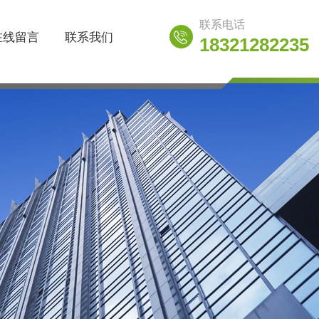
联系电话
在线留言
联系我们
18321282235