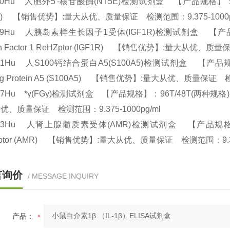
50Hu 人胞外5'-核苷酸酶(NT5E)检测试剂盒 【产品规格】：96T/48T(两
5E) 【销售优势】:量大从优、质量保证 检测范围：9.375-1000
59Hu 人胰岛素样生长因子1受体(IGF1R)检测试剂盒 【产品规格】：96T
th Factor 1 ReHZptor (IGF1R) 【销售优势】:量大从优、质
21Hu 人S100钙结合蛋白A5(S100A5)检测试剂盒 【产品规格】：96
ing Protein A5 (S100A5) 【销售优势】:量大从优、质量保证 
77Hu *γ(FGγ)检测试剂盒 【产品规格】：96T/48T(两种规格) ELIS
优、质量保证 检测范围：9.375-1000pg/ml
43Hu 人肾上腺髓质素受体(AMR)检测试剂盒 【产品规格】：96T/48
Zptor (AMR) 【销售优势】:量大从优、质量保证 检测范围：9.37
言询价
/ MESSAGE INQUIRY
产品：