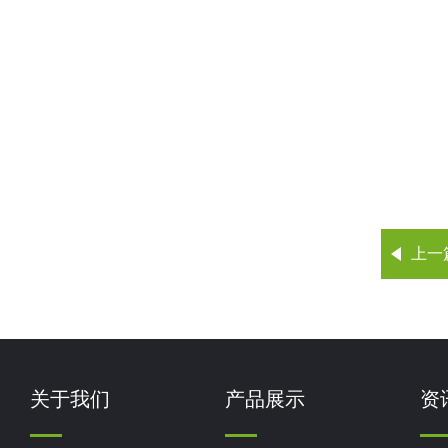
上一
关于我们
产品展示
资