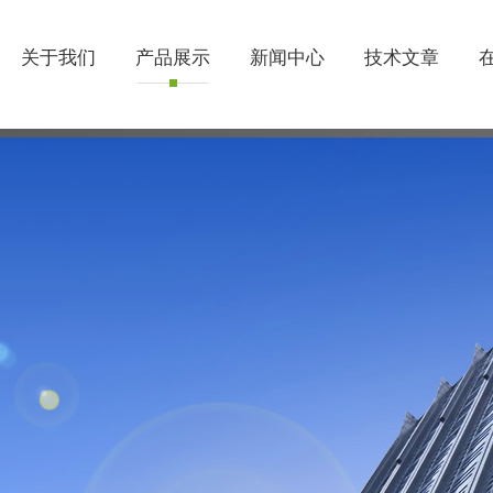
关于我们
产品展示
新闻中心
技术文章