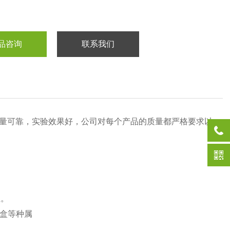
品咨询
联系我们
质量可靠，实验效果好，公司对每个产品的质量都严格要求以
性。
盒等种属