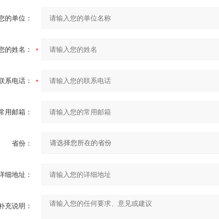
您的单位：
您的姓名：
联系电话：
常用邮箱：
省份：
详细地址：
补充说明：