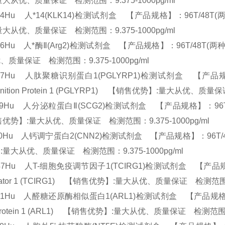
量大从优、质量保证 检测范围：9.375-1000pg/ml
74Hu 人*14(KLK14)检测试剂盒 【产品规格】：96T/48T(两种规格) 
量大从优、质量保证 检测范围：9.375-1000pg/ml
96Hu 人*酶Ⅱ(Arg2)检测试剂盒 【产品规格】：96T/48T(两种规格) E
、质量保证 检测范围：9.375-1000pg/ml
37Hu 人肽聚糖识别蛋白1(PGLYRP1)检测试剂盒 【产品规格】：96T/
gnition Protein 1 (PGLYRP1) 【销售优势】:量大从优、质量
59Hu 人分泌粒蛋白Ⅱ(SCG2)检测试剂盒 【产品规格】：96T/48T(两种规
优势】:量大从优、质量保证 检测范围：9.375-1000pg/ml
10Hu 人钙调宁蛋白2(CNN2)检测试剂盒 【产品规格】：96T/48T(两种
:量大从优、质量保证 检测范围：9.375-1000pg/ml
47Hu 人T-细胞免疫调节因子1(TCIRG1)检测试剂盒 【产品规格】：96T
lator 1 (TCIRG1) 【销售优势】:量大从优、质量保证 检测范围：9
01Hu 人醛糖还原酶相似蛋白1(ARL1)检测试剂盒 【产品规格】：96T/48
 Protein 1 (ARL1) 【销售优势】:量大从优、质量保证 检测范围：9