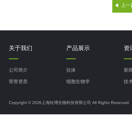
上一
关于我们
产品展示
资
公司简介
抗体
新
荣誉资质
细胞生物学
技
ELISA试剂盒
Copyright © 2026上海钰博生物科技有限公司 All Rights Reserv