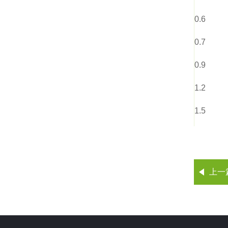
0.6
0.7
0.9
1.2
1.5
上一