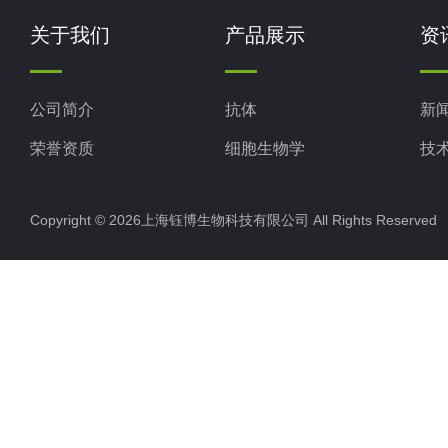
关于我们
产品展示
资
公司简介
抗体
新
荣誉资质
细胞生物学
技
ELISA试剂盒
Copyright © 2026上海钰博生物科技有限公司 All Rights Reserv