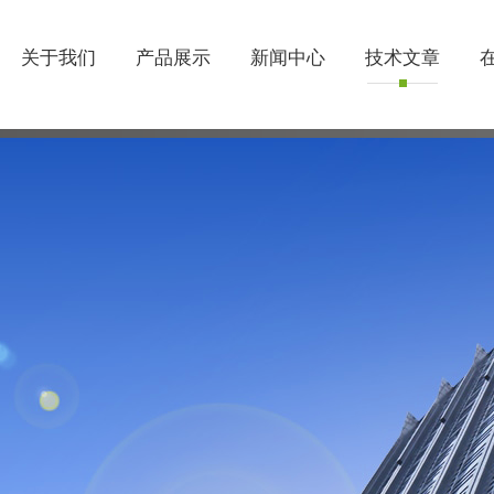
关于我们
产品展示
新闻中心
技术文章