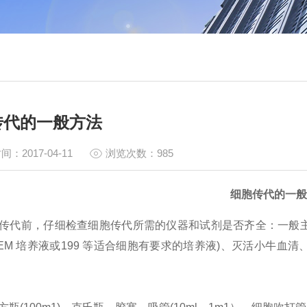
传代的一般方法
间：2017-04-11
浏览次数：985
细胞传代的一般
传代前，仔细检查细胞传代所需的仪器和试剂是否齐全：一般主要有：
M 培养液或199 等适合细胞有要求的培养液)、灭活小牛血清、*溶液