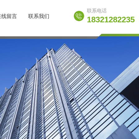
联系电话
在线留言
联系我们
18321282235