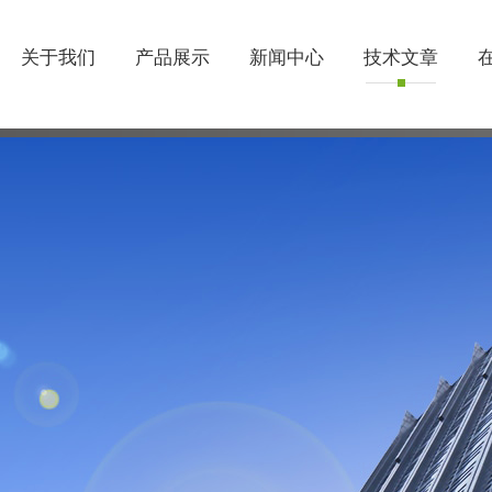
关于我们
产品展示
新闻中心
技术文章