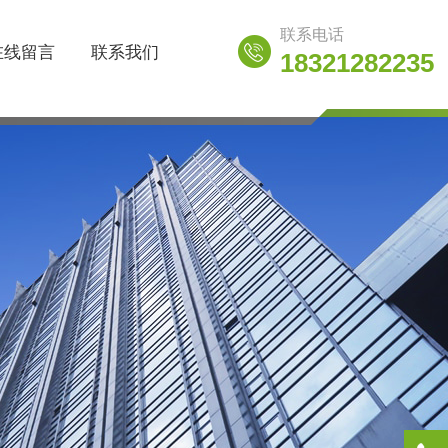
联系电话
在线留言
联系我们
18321282235