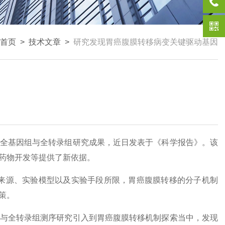
首页
>
技术文章
>
研究发现胃癌腹膜转移病变关键驱动基因
全基因组与全转录组研究成果，近日发表于《科学报告》。该
药物开发等提供了新依据。
来源、实验模型以及实验手段所限，胃癌腹膜转移的分子机制
策。
与全转录组测序研究引入到胃癌腹膜转移机制探索当中，发现